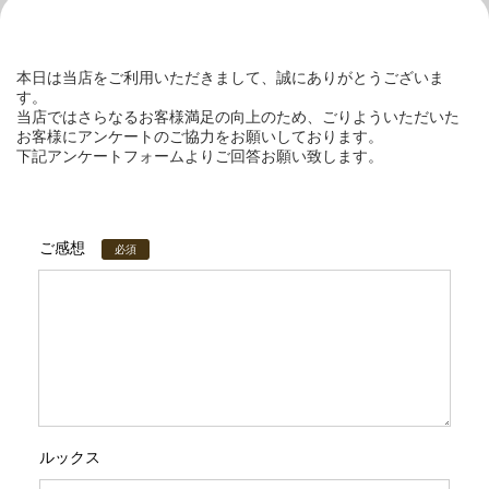
本日は当店をご利用いただきまして、誠にありがとうございま
す。
当店ではさらなるお客様満足の向上のため、ごりよういただいた
お客様にアンケートのご協力をお願いしております。
下記アンケートフォームよりご回答お願い致します。
ご感想
必須
ルックス