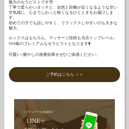
魅力のセラピストです🥹
丁寧で柔らかいタッチと、自然と距離が近くなるような甘い
空気感に、心までふわっと軽くなるひとときをお届けしま
す。
初めての方でも話しやすく、リラックスしやすいのも大きな
魅力。
ルックスはもちろん、マッサージ技術も当店トップレベル。
SSS級のプレミアムなセラピストとなります❣️
可愛い×癒やしの相乗効果をぜひご体感ください。
ご予約はこちら ＞＞