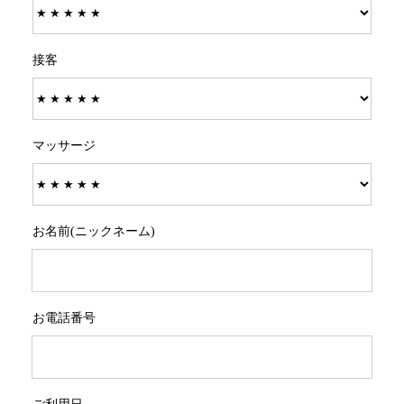
接客
マッサージ
お名前(ニックネーム)
お電話番号