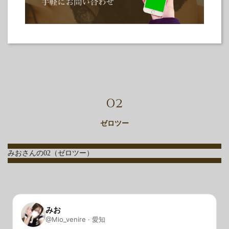
02
ゼロツー
みおさんの02（ゼロツー）
みお
@Mio_venire · 愛知