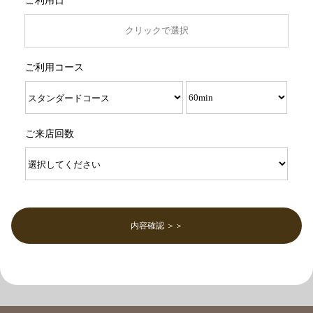
ご利用日
ご利用コース
ご来店回数
内容確認 ＞＞