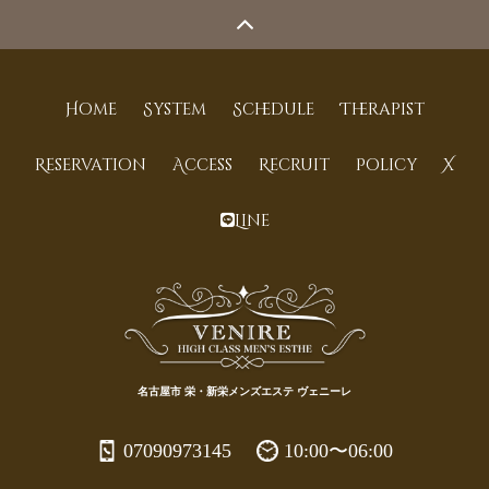
Home
System
Schedule
Therapist
Reservation
Access
Recruit
Policy
X
Line
名古屋市 栄・新栄メンズエステ ヴェニーレ
07090973145
10:00〜06:00