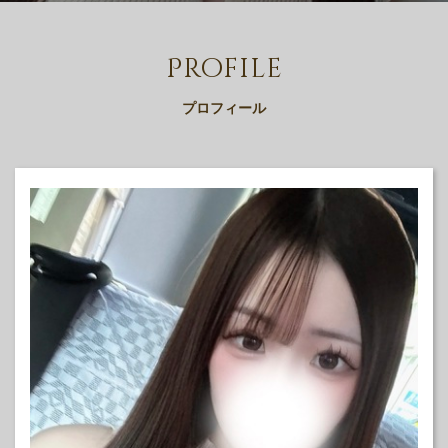
Profile
プロフィール