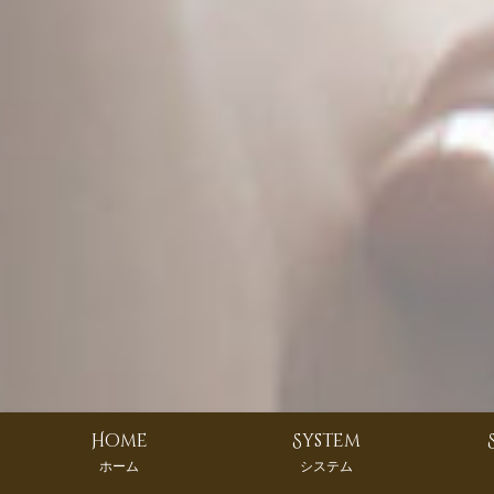
Home
System
ホーム
システム