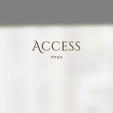
Access
アクセス