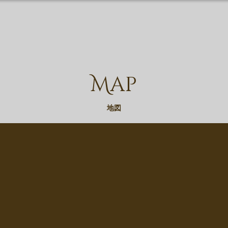
Map
地図