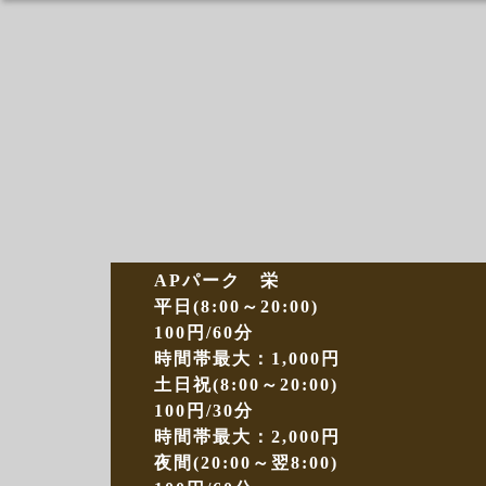
APパーク 栄
平日(8:00～20:00)
100円/60分
時間帯最大：1,000円
土日祝(8:00～20:00)
100円/30分
時間帯最大：2,000円
夜間(20:00～翌8:00)