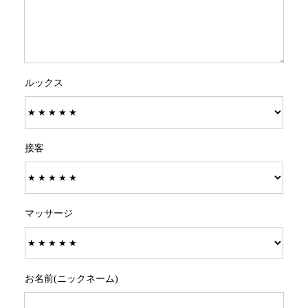
ルックス
接客
マッサージ
お名前(ニックネーム)