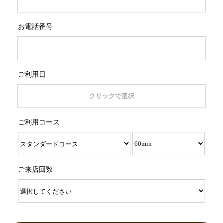
お電話番号
ご利用日
ご利用コース
ご来店回数