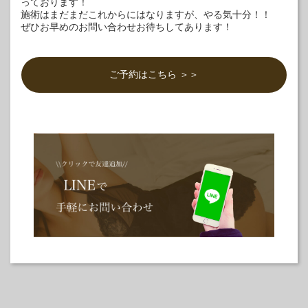
っております！
施術はまだまだこれからにはなりますが、やる気十分！！
ぜひお早めのお問い合わせお待ちしてあります！
ご予約はこちら ＞＞