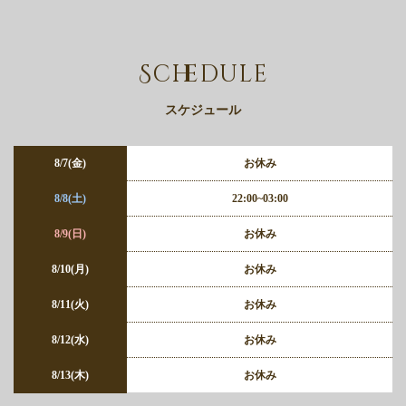
Schedule
スケジュール
8/7(金)
お休み
8/8(土)
22:00~03:00
8/9(日)
お休み
8/10(月)
お休み
8/11(火)
お休み
8/12(水)
お休み
8/13(木)
お休み