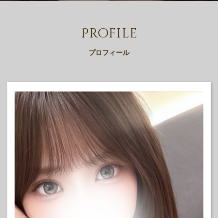
Profile
プロフィール