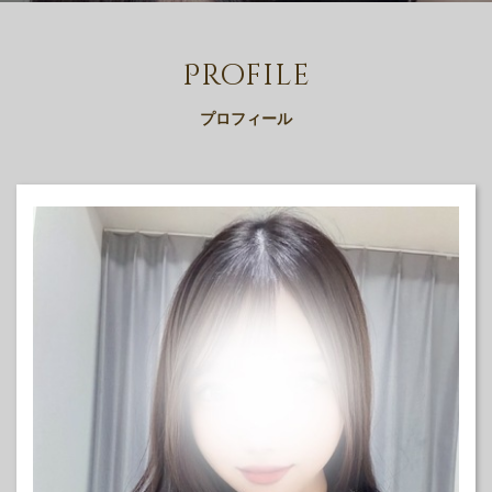
Profile
プロフィール