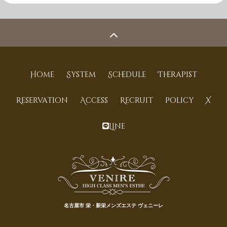
Home
System
Schedule
Therapist
Reservation
Access
Recruit
Policy
X
Line
名古屋市 栄・新栄メンズエステ ヴェニーレ