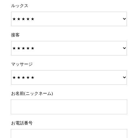
ルックス
接客
マッサージ
お名前(ニックネーム)
お電話番号