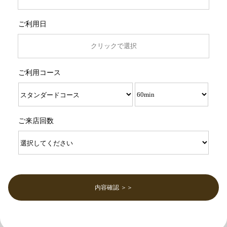
ご利用日
ご利用コース
ご来店回数
内容確認 ＞＞